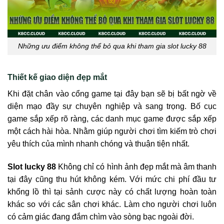
Những ưu điểm không thể bỏ qua khi tham gia slot lucky 88
Thiết kế giao diện đẹp mắt
Khi đặt chân vào cổng game tại đây
bạn sẽ bị bất ngờ về
diện mạo đầy sự chuyên nghiệp và sang trọng. Bố cục
game sắp xếp rõ ràng, các danh mục game được sắp xếp
một cách hài hòa. Nhằm giúp người chơi tìm kiếm trò chơi
yêu thích của mình nhanh chóng và thuận tiện nhất.
Slot lucky 88
Không chỉ có hình ảnh đẹp mắt mà âm thanh
tại đây cũng thu hút không kém. Với mức chi phí đầu tư
khổng lồ thì tại sảnh cược này có chất lượng hoàn toàn
khác so với các sân chơi khác. Làm cho người chơi luôn
có cảm giác đang đắm chìm vào sòng bạc ngoài đời.