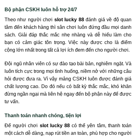
Bộ phận CSKH luôn hỗ trợ 24/7
Theo như người chơi
slot lucky 88
đánh giá về độ quan
tâm đến khách hàng thì sân chơi luôn đứng đầu mọi danh
sách. Giải đáp thắc mắc nhẹ nhàng và dễ hiểu làm cho
bạn có cảm giác tôn trọng. Việc này được cho là điểm
cộng lớn nhất trong tất cả lợi ích đem đến cho người chơi.
Đội ngũ nhân viên có sự đào tạo bài bản, nghiêm ngặt. Và
luôn tích cực trong mọi tình huống, niềm nở với những câu
hỏi được đưa ra. Vì vậy mảng CSKH luôn được đánh giá
chất lượng cao. Do đó nếu có bất kỳ thắc mắc, khó khăn
đừng ngần ngại mà liên hệ ngay đến bộ phận này để được
tư vấn.
Thanh toán nhanh chóng, tiện lợi
Để người chơi
slot lucky 88
có thể yên tâm, thanh toán
một cách dễ dàng, nạp rút tiền an toàn, phù hợp cho người