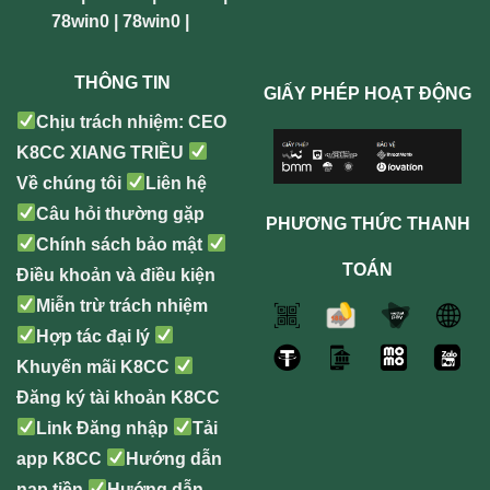
78win0
|
78win0
|
THÔNG TIN
GIẤY PHÉP HOẠT ĐỘNG
Chịu trách nhiệm:
CEO
K8CC XIANG TRIỀU
Về chúng tôi
Liên hệ
Câu hỏi thường gặp
PHƯƠNG THỨC THANH
Chính sách bảo mật
TOÁN
Điều khoản và điều kiện
Miễn trừ trách nhiệm
Hợp tác đại lý
Khuyến mãi K8CC
Đăng ký tài khoản K8CC
Link Đăng nhập
Tải
app K8CC
Hướng dẫn
nạp tiền
Hướng dẫn