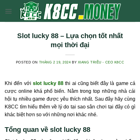
Skip
to
content
Slot lucky 88 – Lựa chọn tốt nhất
mọi thời đại
POSTED ON
THÁNG 2 19, 2024
BY
XIANG TRIỀU - CEO K8CC
Khi đến với
slot lucky 88
thi ai cũng biết đây là game cá
cược online khá phổ biến. Nằm trong top những nhà cái
hội tụ nhiều game được yêu thích nhất. Sau đây hãy cùng
K8CC tìm hiểu thêm về lý do tại sao sân chơi tại đây có gì
khác biệt hơn so với những nơi khác nhé.
Tổng quan về slot lucky 88