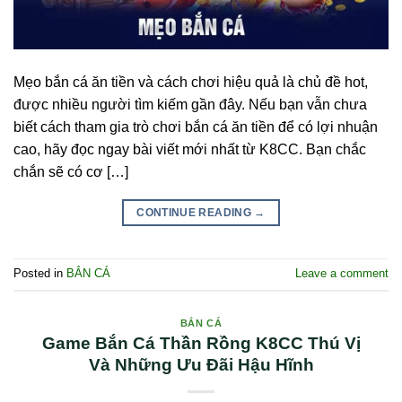
Mẹo bắn cá ăn tiền và cách chơi hiệu quả là chủ đề hot,
được nhiều người tìm kiếm gần đây. Nếu bạn vẫn chưa
biết cách tham gia trò chơi bắn cá ăn tiền để có lợi nhuận
cao, hãy đọc ngay bài viết mới nhất từ K8CC. Bạn chắc
chắn sẽ có cơ […]
CONTINUE READING
→
Posted in
BẮN CÁ
Leave a comment
BẮN CÁ
Game Bắn Cá Thần Rồng K8CC Thú Vị
Và Những Ưu Đãi Hậu Hĩnh