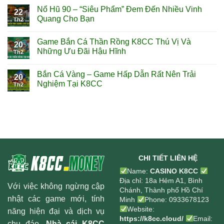
Nổ Hũ 90 – “Siêu Phẩm” Đem Đến Nhiều Vinh
22
Quang Cho Bạn
Th2
Game Bắn Cá Thần Rồng K8CC Thú Vị Và
20
Những Ưu Đãi Hậu Hĩnh
Th2
Bắn Cá Vàng – Game Hấp Dẫn Rất Nên Trải
20
Nghiệm Tại K8CC
Th2
CHI TIẾT LIÊN HỆ
Name:
CASINO K8CC
Địa chỉ:
18a Hẻm A1, Bình
Với việc không ngừng cập
Chánh, Thành phố Hồ Chí
nhật các game mới, tính
Minh
Phone:
0933678123
Website:
năng hiện đại và dịch vụ
https://k8cc.cloud/
Email:
chu đáo,
Nhà cái K8CC