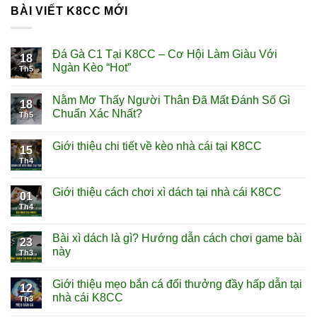
BÀI VIẾT K8CC MỚI
Đá Gà C1 Tại K8CC – Cơ Hội Làm Giàu Với
18
Ngàn Kèo “Hot”
Th5
Nằm Mơ Thấy Người Thân Đã Mất Đánh Số Gì
18
Chuẩn Xác Nhất?
Th5
Giới thiệu chi tiết về kèo nhà cái tại K8CC
15
Th4
Giới thiệu cách chơi xì dách tại nhà cái K8CC
01
Th4
Bài xì dách là gì? Hướng dẫn cách chơi game bài
23
này
Th3
Giới thiệu mẹo bắn cá đổi thưởng đầy hấp dẫn tại
12
nhà cái K8CC
Th3