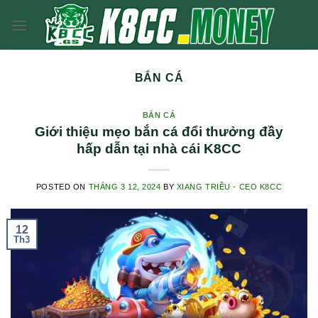
Skip
to
content
BẮN CÁ
BẮN CÁ
Giới thiệu mẹo bắn cá đổi thưởng đầy
hấp dẫn tại nhà cái K8CC
POSTED ON
THÁNG 3 12, 2024
BY
XIANG TRIỀU - CEO K8CC
12
Th3